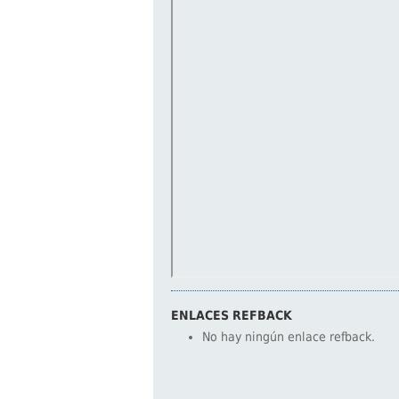
ENLACES REFBACK
No hay ningún enlace refback.