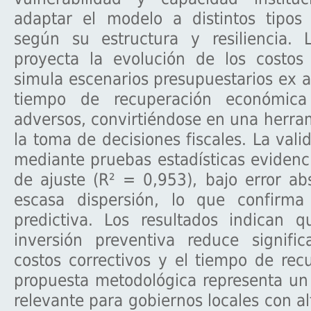
adaptar el modelo a distintos tipos
según su estructura y resiliencia. 
proyecta la evolución de los costos
simula escenarios presupuestarios ex a
tiempo de recuperación económica
adversos, convirtiéndose en una herram
la toma de decisiones fiscales. La vali
mediante pruebas estadísticas evidenci
de ajuste (R² = 0,953), bajo error a
escasa dispersión, lo que confirma
predictiva. Los resultados indican
inversión preventiva reduce signific
costos correctivos y el tiempo de rec
propuesta metodológica representa un
relevante para gobiernos locales con al