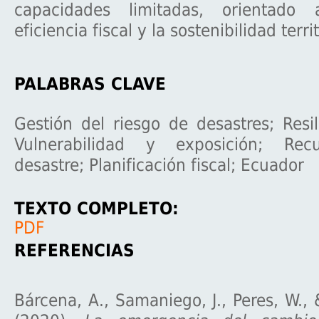
capacidades limitadas, orientado
eficiencia fiscal y la sostenibilidad territ
PALABRAS CLAVE
Gestión del riesgo de desastres; Resili
Vulnerabilidad y exposición; Rec
desastre; Planificación fiscal; Ecuador
TEXTO COMPLETO:
PDF
REFERENCIAS
Bárcena, A., Samaniego, J., Peres, W., &