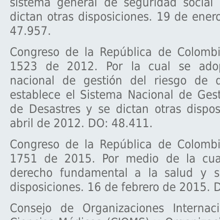
sistema general de seguridad social
dictan otras disposiciones. 19 de ene
47.957.
Congreso de la República de Colombi
1523 de 2012. Por la cual se adopt
nacional de gestión del riesgo de 
establece el Sistema Nacional de Ges
de Desastres y se dictan otras dispo
abril de 2012. DO: 48.411.
Congreso de la República de Colombi
1751 de 2015. Por medio de la cual
derecho fundamental a la salud y s
disposiciones. 16 de febrero de 2015. 
Consejo de Organizaciones Internac