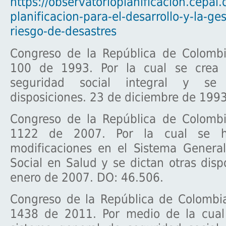
https://observatorioplanificacion.cepal.
planificacion-para-el-desarrollo-y-la-ges
riesgo-de-desastres
Congreso de la República de Colombi
100 de 1993. Por la cual se crea 
seguridad social integral y se 
disposiciones. 23 de diciembre de 199
Congreso de la República de Colombi
1122 de 2007. Por la cual se h
modificaciones en el Sistema Genera
Social en Salud y se dictan otras disp
enero de 2007. DO: 46.506.
Congreso de la República de Colombi
1438 de 2011. Por medio de la cual