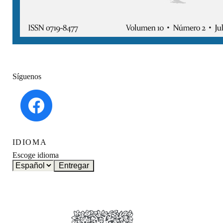
Síguenos
IDIOMA
Escoge idioma