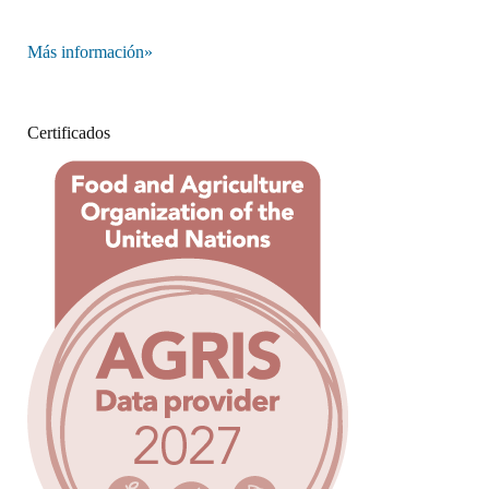
Más información»
Certificados