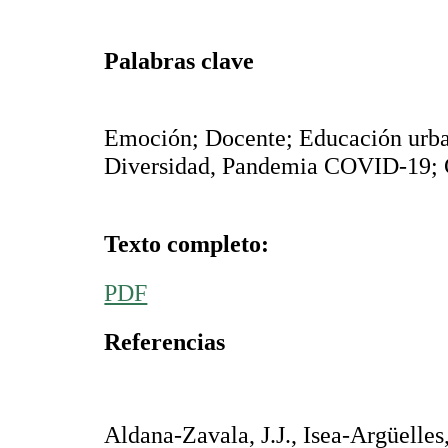
Palabras clave
Emoción; Docente; Educación urba
Diversidad, Pandemia COVID-19; 
Texto completo:
PDF
Referencias
Aldana-Zavala, J.J., Isea-Argüelles,