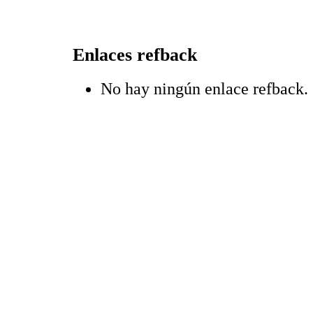
Enlaces refback
No hay ningún enlace refback.