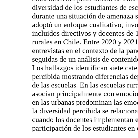
diversidad de los estudiantes de es
durante una situación de amenaza s
adoptó un enfoque cualitativo, inv
incluidos directivos y docentes de 
rurales en Chile. Entre 2020 y 2021
entrevistas en el contexto de la 
seguidas de un análisis de conteni
Los hallazgos identifican siete cat
percibida mostrando diferencias de
de las escuelas. En las escuelas rura
asocian principalmente con emocion
en las urbanas predominan las emo
la diversidad percibida se relacion
cuando los docentes implementan e
participación de los estudiantes en 