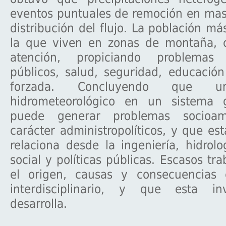
eventos puntuales de remoción en mas
distribución del flujo. La población má
la que viven en zonas de montaña, 
atención, propiciando problemas
públicos, salud, seguridad, educació
forzada. Concluyendo que u
hidrometeorológico en un sistema g
puede generar problemas socioam
carácter administropolíticos, y que est
relaciona desde la ingeniería, hidrolo
social y políticas públicas. Escasos tr
el origen, causas y consecuencias
interdisciplinario, y que esta inv
desarrolla.