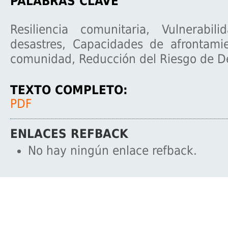
PALABRAS CLAVE
Resiliencia comunitaria, Vulnerabil
desastres, Capacidades de afrontami
comunidad, Reducción del Riesgo de D
TEXTO COMPLETO:
PDF
ENLACES REFBACK
No hay ningún enlace refback.