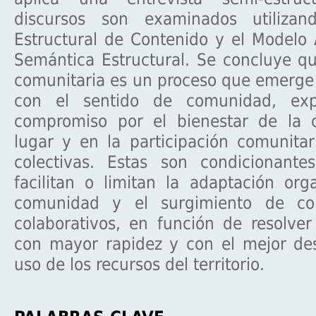
discursos son examinados utilizand
Estructural de Contenido y el Modelo 
Semántica Estructural. Se concluye que
comunitaria es un proceso que emerge
con el sentido de comunidad, ex
compromiso por el bienestar de la 
lugar y en la participación comunita
colectivas. Estas son condicionante
facilitan o limitan la adaptación org
comunidad y el surgimiento de co
colaborativos, en función de resolve
con mayor rapidez y con el mejor d
uso de los recursos del territorio.