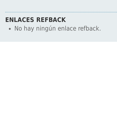
ENLACES REFBACK
No hay ningún enlace refback.