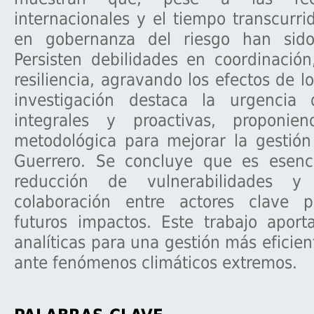
internacionales y el tiempo transcurri
en gobernanza del riesgo han sido 
Persisten debilidades en coordinació
resiliencia, agravando los efectos de l
investigación destaca la urgencia 
integrales y proactivas, proponi
metodológica para mejorar la gestión
Guerrero. Se concluye que es esencia
reducción de vulnerabilidades y 
colaboración entre actores clave p
futuros impactos. Este trabajo aport
analíticas para una gestión más eficien
ante fenómenos climáticos extremos.