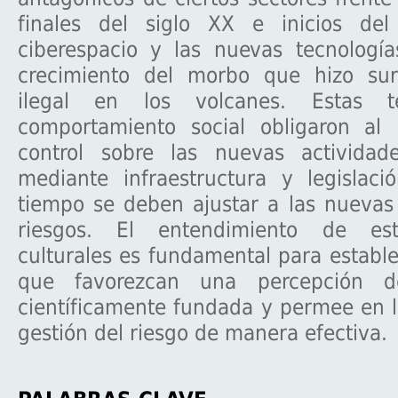
finales del siglo XX e inicios del
ciberespacio y las nuevas tecnologías
crecimiento del morbo que hizo sur
ilegal en los volcanes. Estas t
comportamiento social obligaron al 
control sobre las nuevas actividad
mediante infraestructura y legislac
tiempo se deben ajustar a las nuevas
riesgos. El entendimiento de es
culturales es fundamental para estable
que favorezcan una percepción d
científicamente fundada y permee en 
gestión del riesgo de manera efectiva.