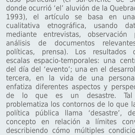
donde ocurrió ‘el’ aluvión de la Quebr
1993), el artículo se basa en una 
cualitativa etnográfica, usando da
mediante entrevistas, observación 
análisis de documentos relevantes
políticas, prensa). Los resultados 
escalas espacio-temporales: una cent
del día del ‘evento’; una en el desarro
tercera, en la vida de una persona
enfatiza diferentes aspectos y perspe
de lo que es un desastre. Tal 
problematiza los contornos de lo que la
política pública llama ‘desastre’, d
concepto en relación a límites con
describiendo cómo múltiples condici