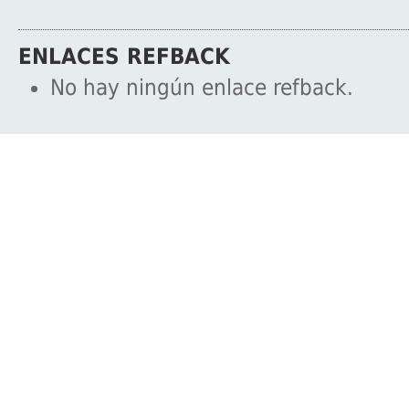
ENLACES REFBACK
No hay ningún enlace refback.