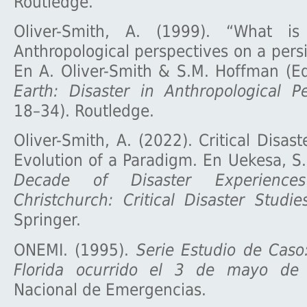
Routledge.
Oliver-Smith, A. (1999). “What is 
Anthropological perspectives on a persi
En A. Oliver-Smith & S.M. Hoffman (E
Earth: Disaster in Anthropological Pe
18–34). Routledge.
Oliver-Smith, A. (2022). Critical Disas
Evolution of a Paradigm. En Uekesa, S. 
Decade of Disaster Experience
Christchurch: Critical Disaster Studie
Springer.
ONEMI. (1995).
Serie Estudio de Caso
Florida ocurrido el 3 de mayo d
Nacional de Emergencias.