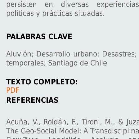
persisten en diversas experiencia
políticas y prácticas situadas.
PALABRAS CLAVE
Aluvión; Desarrollo urbano; Desastres;
temporales; Santiago de Chile
TEXTO COMPLETO:
PDF
REFERENCIAS
Acuña, V., Roldán, F., Tironi, M., & Ju
The Geo-Social Model: A Transdisciplin